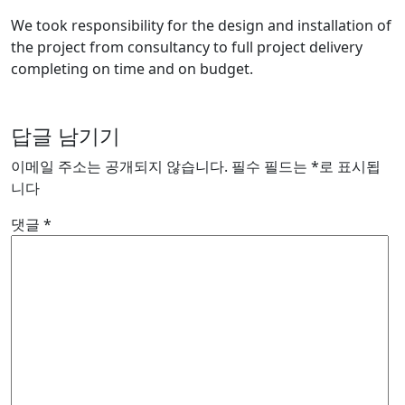
We took responsibility for the design and installation of
the project from consultancy to full project delivery
completing on time and on budget.
답글 남기기
이메일 주소는 공개되지 않습니다.
필수 필드는
*
로 표시됩
니다
댓글
*