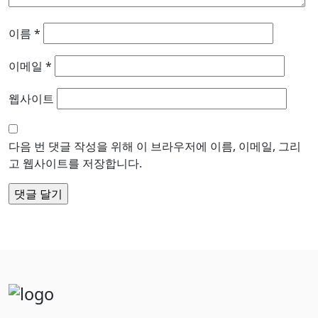
이름
*
이메일
*
웹사이트
다음 번 댓글 작성을 위해 이 브라우저에 이름, 이메일, 그리
고 웹사이트를 저장합니다.