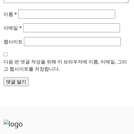
이름
*
이메일
*
웹사이트
다음 번 댓글 작성을 위해 이 브라우저에 이름, 이메일, 그리
고 웹사이트를 저장합니다.