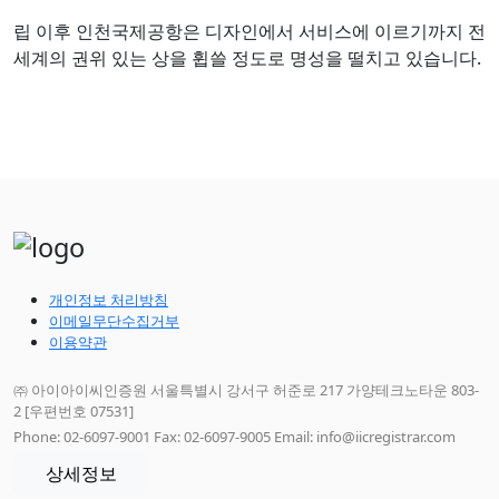
립 이후 인천국제공항은 디자인에서 서비스에 이르기까지 전
세계의 권위 있는 상을 휩쓸 정도로 명성을 떨치고 있습니다.
개인정보 처리방침
이메일무단수집거부
이용약관
㈜ 아이아이씨인증원 서울특별시 강서구 허준로 217 가양테크노타운 803-
2 [우편번호 07531]
Phone: 02-6097-9001 Fax: 02-6097-9005 Email: info@iicregistrar.com
상세정보