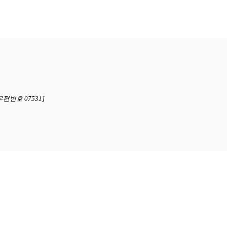
편번호 07531]