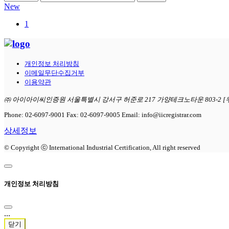
New
1
개인정보 처리방침
이메일무단수집거부
이용약관
㈜ 아이아이씨인증원 서울특별시 강서구 허준로 217 가양테크노타운 803-2 [우
Phone: 02-6097-9001 Fax: 02-6097-9005 Email: info@iicregistrar.com
상세정보
© Copyright ⓒ International Industrial Certification, All right reserved
개인정보 처리방침
...
닫기