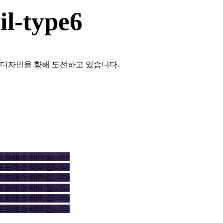
l-type6
 디자인을 향해 도전하고 있습니다.
워드프래스 테마입니다
워드프래스 테마입니다
워드프래스 테마입니다
워드프래스 테마입니다
워드프래스 테마입니다
워드프래스 테마입니다