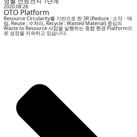
영월 연료전지 1단계
2020.08.28
OTO Platform
Resource Circularity를 기반으로 한 3R (Reduce : 소각ㆍ매
립, Reuse : 수처리, Recycle : Wasted Material) 중심의
Waste to Resource 사업을 실행하는 종합 환경 Platform으
로 성장을 지속하고 있습니다.