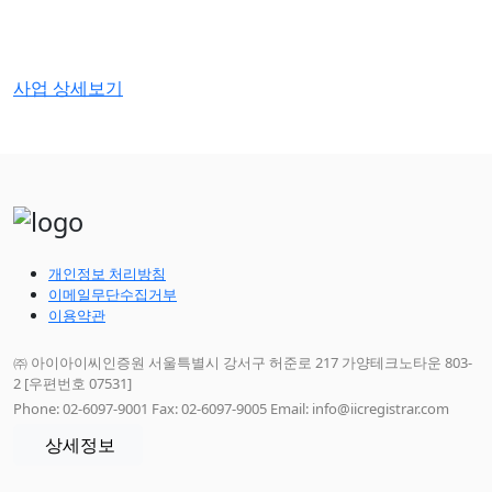
사업 상세보기
개인정보 처리방침
이메일무단수집거부
이용약관
㈜ 아이아이씨인증원 서울특별시 강서구 허준로 217 가양테크노타운 803-
2 [우편번호 07531]
Phone: 02-6097-9001 Fax: 02-6097-9005 Email: info@iicregistrar.com
상세정보