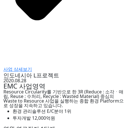
사업 상세보기
인도네시아 L프로젝트
2020.08.28
EMC 사업영역
Resource Circularity를 기반으로 한 3R (Reduce : 소각ㆍ매
립, Reuse : 수처리, Recycle : Wasted Material) 중심의
Waste to Resource 사업을 실행하는 종합 환경 Platform으
로 성장을 지속하고 있습니다.
환경 관리솔루션 E/C분야 1위
투자개발 12,000억원