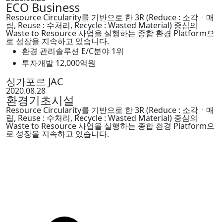
ECO Business
Resource Circularity를 기반으로 한 3R (Reduce : 소각ㆍ매
립, Reuse : 수처리, Recycle : Wasted Material) 중심의
Waste to Resource 사업을 실행하는 종합 환경 Platform으
로 성장을 지속하고 있습니다.
환경 관리솔루션 E/C분야 1위
투자개발 12,000억원
싱가포르 JAC
2020.08.28
환경기초시설
Resource Circularity를 기반으로 한 3R (Reduce : 소각ㆍ매
립, Reuse : 수처리, Recycle : Wasted Material) 중심의
Waste to Resource 사업을 실행하는 종합 환경 Platform으
로 성장을 지속하고 있습니다.