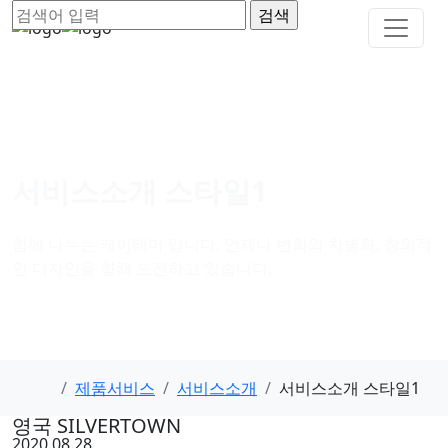
서비스소개 스타일1
함께 나누는 케이테마 입니다. 언제나 변화와 차별화, 창의적
인 디자인을 향해 도전하고 있습니다.
제품서비스
서비스소개
서비스소개 스타일1
영국 SILVERTOWN
2020.08.28