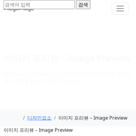
이미지 프리뷰 – Image Preview
함께 나누는 케이테마 입니다. 언제나 변화와 차별화, 창의적
인 디자인을 향해 도전하고 있습니다.
디자인요소
이미지 프리뷰 – Image Preview
이미지 프리뷰 – Image Preview