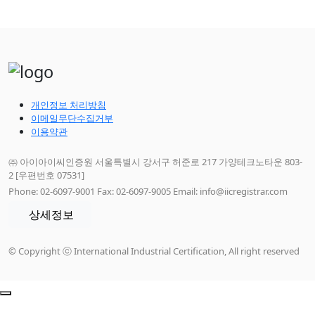
개인정보 처리방침
이메일무단수집거부
이용약관
㈜ 아이아이씨인증원 서울특별시 강서구 허준로 217 가양테크노타운 803-
2 [우편번호 07531]
Phone: 02-6097-9001 Fax: 02-6097-9005 Email: info@iicregistrar.com
상세정보
© Copyright ⓒ International Industrial Certification, All right reserved