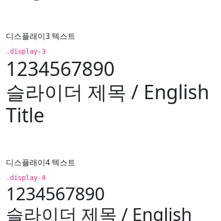
디스플래이3 텍스트
.display-3
1234567890
슬라이더 제목 / English
Title
디스플래이4 텍스트
.display-4
1234567890
슬라이더 제목 / English