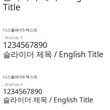
Title
디스플래이5 텍스트
.display-5
1234567890
슬라이더 제목 / English Title
디스플래이6 텍스트
.display-6
1234567890
슬라이더 제목 / English Title