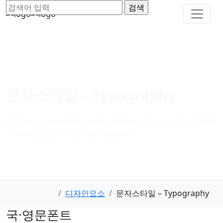
문자스타일 – Typography
함께 나누는 케이테마 입니다. 언제나 변화와 차별화, 창의적
인 디자인을 향해 도전하고 있습니다.
디자인요소
문자스타일 – Typography
국·영문폰트