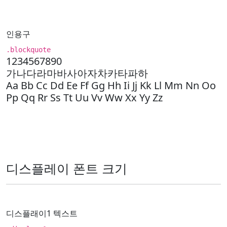
인용구
.blockquote
1234567890
가나다라마바사아자차카타파하
Aa Bb Cc Dd Ee Ff Gg Hh Ii Jj Kk Ll Mm Nn Oo
Pp Qq Rr Ss Tt Uu Vv Ww Xx Yy Zz
디스플레이 폰트 크기
디스플래이1 텍스트