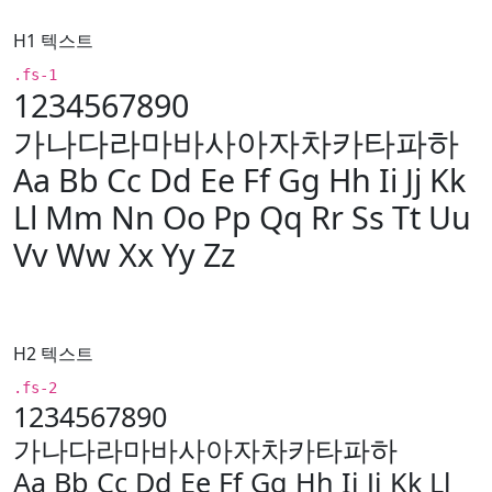
H1 텍스트
.fs-1
1234567890
가나다라마바사아자차카타파하
Aa Bb Cc Dd Ee Ff Gg Hh Ii Jj Kk
Ll Mm Nn Oo Pp Qq Rr Ss Tt Uu
Vv Ww Xx Yy Zz
H2 텍스트
.fs-2
1234567890
가나다라마바사아자차카타파하
Aa Bb Cc Dd Ee Ff Gg Hh Ii Jj Kk Ll