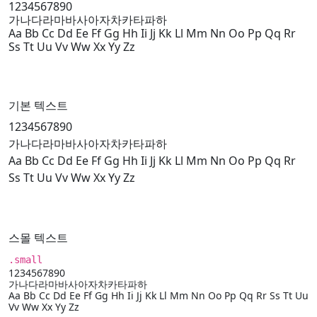
1234567890
가나다라마바사아자차카타파하
Aa Bb Cc Dd Ee Ff Gg Hh Ii Jj Kk Ll Mm Nn Oo Pp Qq Rr
Ss Tt Uu Vv Ww Xx Yy Zz
기본 텍스트
1234567890
가나다라마바사아자차카타파하
Aa Bb Cc Dd Ee Ff Gg Hh Ii Jj Kk Ll Mm Nn Oo Pp Qq Rr
Ss Tt Uu Vv Ww Xx Yy Zz
스몰 텍스트
.small
1234567890
가나다라마바사아자차카타파하
Aa Bb Cc Dd Ee Ff Gg Hh Ii Jj Kk Ll Mm Nn Oo Pp Qq Rr Ss Tt Uu
Vv Ww Xx Yy Zz