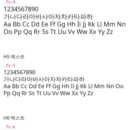
.fs-4
1234567890
가나다라마바사아자차카타파하
Aa Bb Cc Dd Ee Ff Gg Hh Ii Jj Kk Ll Mm Nn
Oo Pp Qq Rr Ss Tt Uu Vv Ww Xx Yy Zz
H5 텍스트
.fs-5
1234567890
가나다라마바사아자차카타파하
Aa Bb Cc Dd Ee Ff Gg Hh Ii Jj Kk Ll Mm Nn Oo
Pp Qq Rr Ss Tt Uu Vv Ww Xx Yy Zz
H6 텍스트
.fs-6