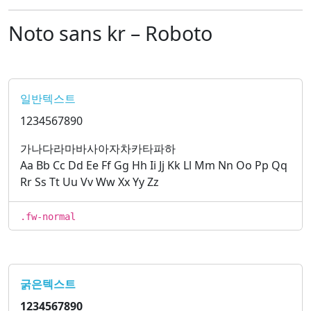
Noto sans kr – Roboto
일반텍스트
1234567890
가나다라마바사아자차카타파하
Aa Bb Cc Dd Ee Ff Gg Hh Ii Jj Kk Ll Mm Nn Oo Pp Qq
Rr Ss Tt Uu Vv Ww Xx Yy Zz
.fw-normal
굵은텍스트
1234567890