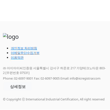
개인정보 처리방침
이메일무단수집거부
이용약관
㈜ 아이아이씨인증원 서울특별시 강서구 허준로 217 가양테크노타운 803-
2 [우편번호 07531]
Phone: 02-6097-9001 Fax: 02-6097-9005 Email: info@iicregistrar.com
상세정보
© Copyright ⓒ International Industrial Certification, All right reserved