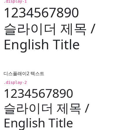
.display-1
1234567890
슬라이더 제목 /
English Title
디스플래이2 텍스트
.display-2
1234567890
슬라이더 제목 /
English Title