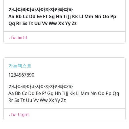
가나다라마바사아자차카타파하
Aa Bb Cc Dd Ee Ff Gg Hh Ii Jj Kk Ll Mm Nn Oo Pp
Qq Rr Ss Tt Uu Vv Ww Xx Yy Zz
.fw-bold
가는텍스트
1234567890
가나다라마바사아자차카타파하
Aa Bb Cc Dd Ee Ff Gg Hh Ii Jj Kk Ll Mm Nn Oo Pp Qq
Rr Ss Tt Uu Vv Ww Xx Yy Zz
.fw-light