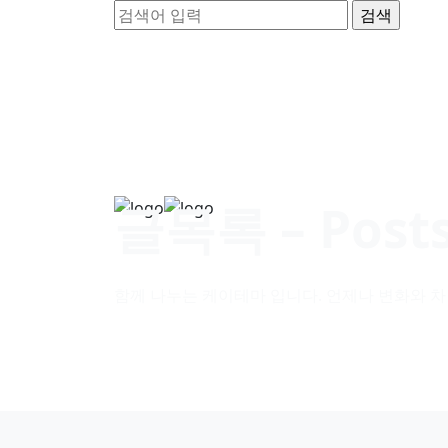
글목록 – Post
함께 나누는 케이테마 입니다. 언제나 변화와 차