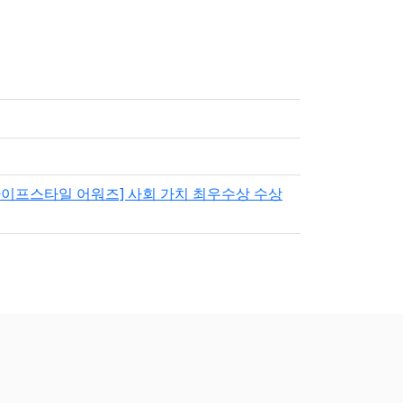
뉴 라이프스타일 어워즈] 사회 가치 최우수상 수상