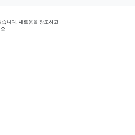
있습니다. 새로움을 창조하고
세요