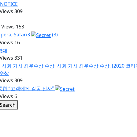
NOTICE
Views 309
Views 153
pera, Safari3
(3)
Views 16
확대
Views 331
 사회 가치 최우수상 수상, 사회 가치 최우수상 수상, [2020 코리
 수상
Views 309
로 통합 “고객에게 감동 선사”
Views 6
Search