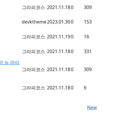
그라피코스
2021.11.18
0
309
devktheme
2023.01.30
0
153
그라피코스
2021.11.19
0
16
그라피코스
2021.11.18
0
331
아 뉴 라이
그라피코스
2021.11.18
0
309
그라피코스
2021.11.18
0
6
New