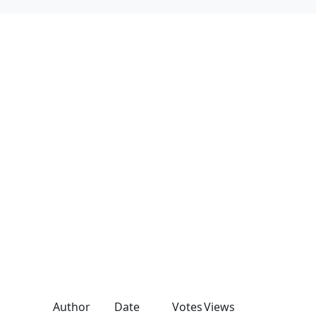
Author
Date
Votes
Views