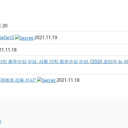
1.30
Safari3
2021.11.19
21.11.18
 가치 최우수상 수상, 사회 가치 최우수상 수상, [2020 코리아 
“고객에게 감동 선사”
2021.11.18
부