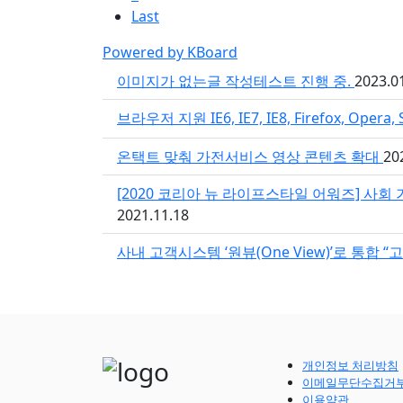
Last
Powered by KBoard
이미지가 없는글 작성테스트 진행 중.
2023.0
브라우저 지원 IE6, IE7, IE8, Firefox, Opera, 
온택트 맞춰 가전서비스 영상 콘텐츠 확대
20
[2020 코리아 뉴 라이프스타일 어워즈] 사회
2021.11.18
사내 고객시스템 ‘원뷰(One View)’로 통합 
개인정보 처리방침
이메일무단수집거
이용약관